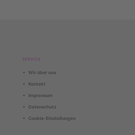
SERVICE
Wir über uns
Kontakt
Impressum
Datenschutz
Cookie-Einstellungen