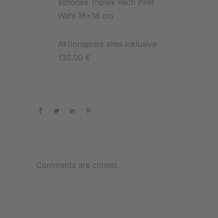
schönes Triplex nach Ihrer
Wahl 18×18 cm
Aktionspreis alles inklusive
130,00 €
Comments are closed.