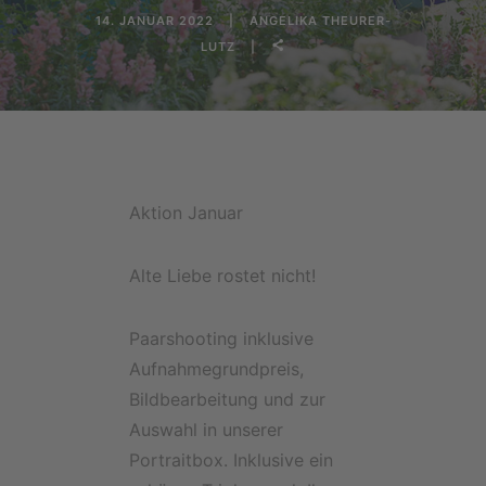
14. JANUAR 2022
ANGELIKA THEURER-
LUTZ
Aktion Januar
Alte Liebe rostet nicht!
Paarshooting inklusive
Aufnahmegrundpreis,
Bildbearbeitung und zur
Auswahl in unserer
Portraitbox. Inklusive ein