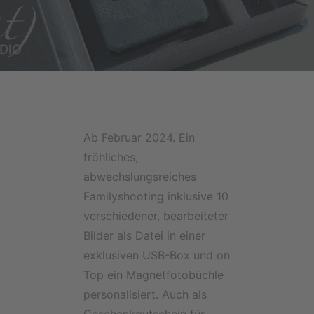
Ab Februar 2024. Ein
fröhliches,
abwechslungsreiches
Familyshooting inklusive 10
verschiedener, bearbeiteter
Bilder als Datei in einer
exklusiven USB-Box und on
Top ein Magnetfotobüchle
personalisiert. Auch als