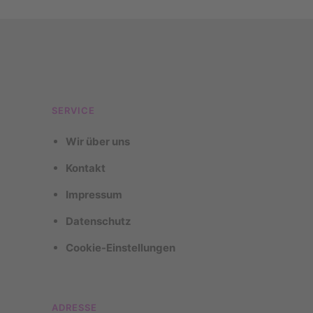
SERVICE
Wir über uns
Kontakt
Impressum
Datenschutz
Cookie-Einstellungen
ADRESSE