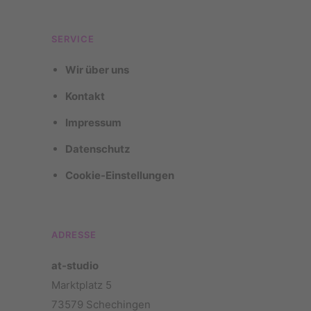
SERVICE
Wir über uns
Kontakt
Impressum
Datenschutz
Cookie-Einstellungen
ADRESSE
at-studio
Marktplatz 5
73579 Schechingen