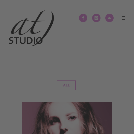
ALL
MENSCHEN