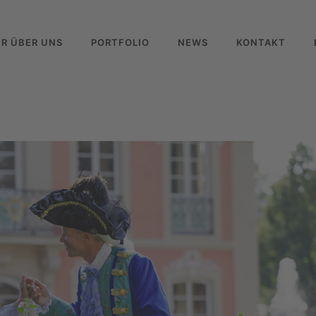
IR ÜBER UNS
PORTFOLIO
NEWS
KONTAKT