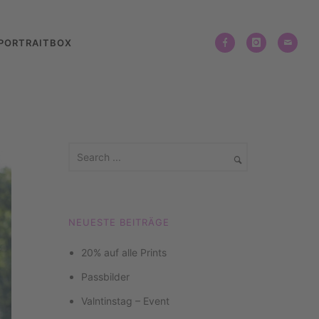
PORTRAITBOX
NEUESTE BEITRÄGE
20% auf alle Prints
Passbilder
Valntinstag – Event